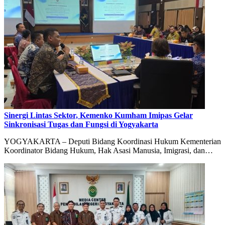
Sinergi Lintas Sektor, Kemenko Kumham Imipas Gelar
Sinkronisasi Tugas dan Fungsi di Yogyakarta
YOGYAKARTA – Deputi Bidang Koordinasi Hukum Kementerian
Koordinator Bidang Hukum, Hak Asasi Manusia, Imigrasi, dan…