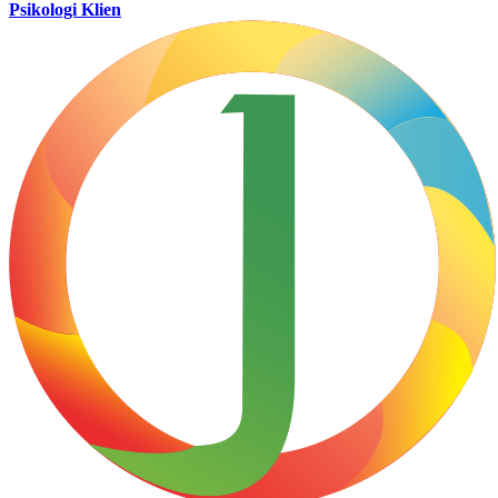
Psikologi Klien