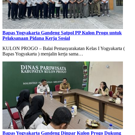
Bapas Yogyakarta Gandeng Satpol PP Kulon Progo untuk
Pelaksanaan Pidana Kerja Sosial
KULON PROGO – Balai Pemasyarakatan Kelas I Yogyakarta (
Bapas Yogyakarta ) menjalin kerja sama…
Bapas Yogyakarta Gandeng Dinpar Kulon Progo Dukung