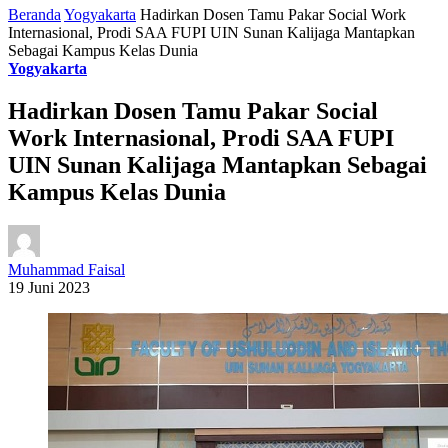
Beranda
Yogyakarta
Hadirkan Dosen Tamu Pakar Social Work
Internasional, Prodi SAA FUPI UIN Sunan Kalijaga Mantapkan
Sebagai Kampus Kelas Dunia
Yogyakarta
Hadirkan Dosen Tamu Pakar Social
Work Internasional, Prodi SAA FUPI
UIN Sunan Kalijaga Mantapkan Sebagai
Kampus Kelas Dunia
Muhammad Faisal
19 Juni 2023