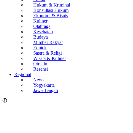
Hukum & Kriminal
Konsultasi Hukum
Ekonomi & Bisnis
Kuliner
Olahraga
Kesehatan
Budaya
Mimbar Rakyat
Edutek
Sastra & Religi
Wisata & Kuliner
Ototain
Resensi
Regional
News
Yogyakarta
Jawa Tengah