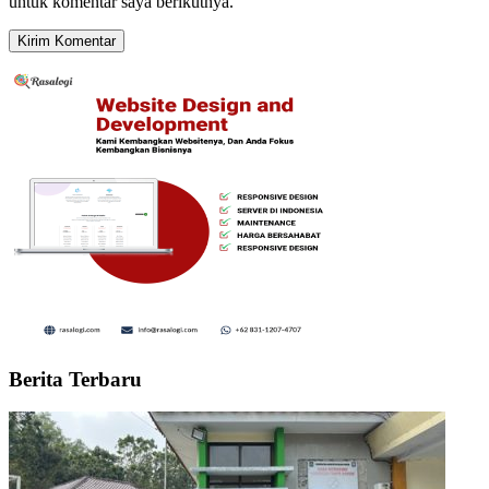
untuk komentar saya berikutnya.
Berita Terbaru