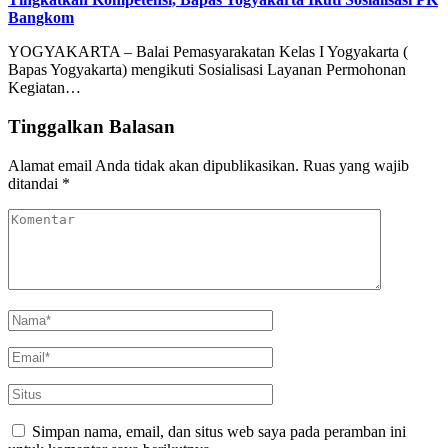
Bangkom
YOGYAKARTA – Balai Pemasyarakatan Kelas I Yogyakarta (
Bapas Yogyakarta) mengikuti Sosialisasi Layanan Permohonan
Kegiatan…
Tinggalkan Balasan
Alamat email Anda tidak akan dipublikasikan.
Ruas yang wajib
ditandai
*
Simpan nama, email, dan situs web saya pada peramban ini