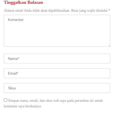
Tinggalkan Balasan
Alamat email Anda tidak akan dipublikasikan.
Ruas yang wajib ditandai
*
Simpan nama, email, dan situs web saya pada peramban ini untuk
komentar saya berikutnya.