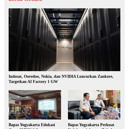
Indosat, Ooredoo, Nokia, dan NVIDIA Luncurkan Zankore,
Targetkan AI Factory 1 GW
Bapas Yogyakarta Edukasi
Bapas Yogyakarta Perkuat