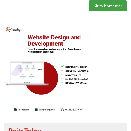
Berita Terbaru