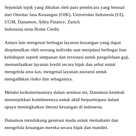
Sejumlah topik yang dibahas oleh para pembicara yang berasal
dari Otoritas Jasa Keuangan (OJK), Universitas Indonesia (UI),
UGM, Danamon, Adira Finance, Zurich
Indonesia serta Home Credit.
Antara lain mengenai berbagai layanan keuangan yang dapat
dioptimalkan oleh seorang individu saat menjalani berbagai fase
kehidupan seperti simpanan dan investasi untuk pengelolaan gaji,
memanfaatkan layanan kredit secara bijak dan sehat untuk
mengelola arus kas, mengenal layanan asuransi untuk
mengalihkan risiko dan sebagainya.
Melalui keikutsertaannya dalam seminar ini, Danamon kembali
menunjukkan komitmennya untuk aktif berpartisipasi dalam
upaya meningkatkan literasi keuangan di indonesia.
Danamon mendukung generasi muda untuk memahami dan
mengelola keuangan mereka secara bijak dan mandiri.