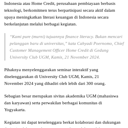
Indonesia atau Home Credit, perusahaan pembiayaan berbasis
teknologi, berkomitmen terus berpartisipasi secara aktif dalam
upaya meningkatkan literasi keuangan di Indonesia secara
berkelanjutan melalui berbagai kegiatan.
“Kami pure (murni) tujuannya finance literacy. Bukan mencari
pelanggan baru di universitas,” kata Cahyadi Poernomo, Chief
Customer Management Officer Home Credit di Gedung
University Club UGM, Kamis, 21 November 2024.
Pihaknya menyelenggarakan seminar interaktif yang
diselenggarakan di University Club UGM, Kamis, 21
November 2024 yang dihadiri oleh lebih dari 300 orang.
Sebagian besar merupakan sivitas akademika UGM (mahasiswa
dan karyawan) serta perwakilan berbagai komunitas di
Yogyakarta.
Kegiatan ini dapat terselenggara berkat kolaborasi dan dukungan