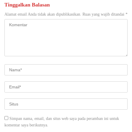
Tinggalkan Balasan
Alamat email Anda tidak akan dipublikasikan.
Ruas yang wajib ditandai
*
Simpan nama, email, dan situs web saya pada peramban ini untuk
komentar saya berikutnya.