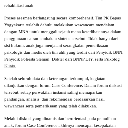
rehabilitasi anak.
Proses asesmen berlangsung secara komprehensif. Tim PK Bapas
Yogyakarta terlebih dahulu melakukan wawancara mendalam
dengan MNA untuk menggali sejauh mana keterlibatannya dalam
penggunaan cairan tembakau sintetis tersebut. Tidak hanya dari
sisi hukum, anak juga menjalani serangkaian pemeriksaan
psikologis dan medis oleh tim ahli yang terdiri dari Penyidik BNN,
Penyidik Polresta Sleman, Dokter dari BNNP DIY, serta Psikolog
Klinis.
Setelah seluruh data dan keterangan terkumpul, kegiatan
dilanjutkan dengan forum Case Conference. Dalam forum diskusi
tersebut, setiap perwakilan instansi saling memaparkan
pandangan, analisis, dan rekomendasi berdasarkan hasil
wawancara serta pemeriksaan yang telah dilakukan.
Melalui diskusi yang dinamis dan berorientasi pada pemulihan
anak, forum Case Conference akhirnya mencapai kesepakatan