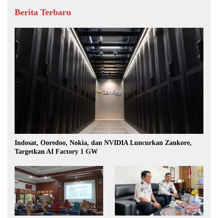
Berita Terbaru
Indosat, Ooredoo, Nokia, dan NVIDIA Luncurkan Zankore,
Targetkan AI Factory 1 GW