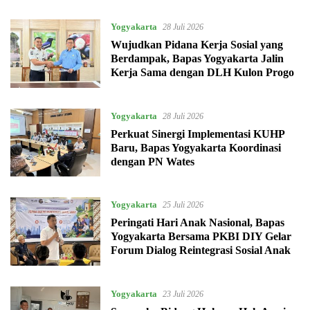
Lokasi Pidana Kerja Sosial
Yogyakarta
28 Juli 2026
Wujudkan Pidana Kerja Sosial yang
Berdampak, Bapas Yogyakarta Jalin
Kerja Sama dengan DLH Kulon Progo
Yogyakarta
28 Juli 2026
Perkuat Sinergi Implementasi KUHP
Baru, Bapas Yogyakarta Koordinasi
dengan PN Wates
Yogyakarta
25 Juli 2026
Peringati Hari Anak Nasional, Bapas
Yogyakarta Bersama PKBI DIY Gelar
Forum Dialog Reintegrasi Sosial Anak
Yogyakarta
23 Juli 2026