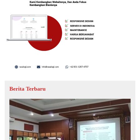
Berita Terbaru