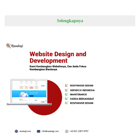
Selengkapnya