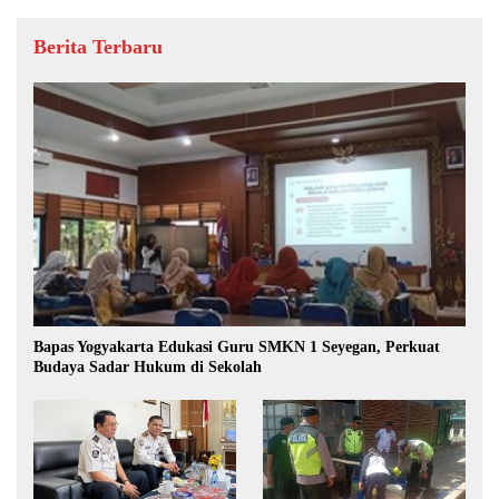
Berita Terbaru
Bapas Yogyakarta Edukasi Guru SMKN 1 Seyegan, Perkuat
Budaya Sadar Hukum di Sekolah