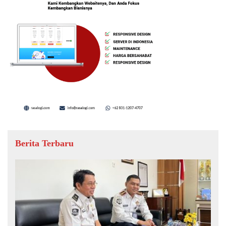
Berita Terbaru