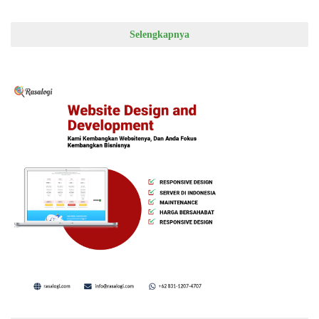
Selengkapnya