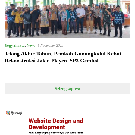
Yogyakarta
,
News
6 November 2025
Jelang Akhir Tahun, Pemkab Gunungkidul Kebut
Rekonstruksi Jalan Playen–SP3 Gembol
Selengkapnya