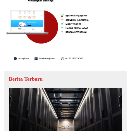
Berita Terbaru