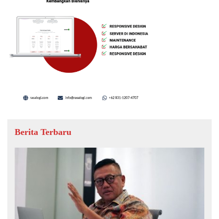
Berita Terbaru