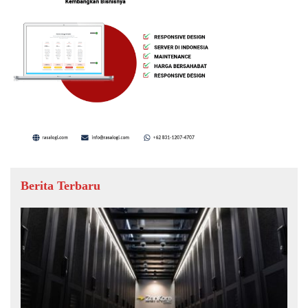
Berita Terbaru