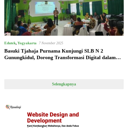
Edutek
,
Yogyakarta
7 November 2025
Basuki Tjahaja Purnama Kunjungi SLB N 2
Gunungkidul, Dorong Transformasi Digital dalam
Dunia Pendidikan Inklusif
Selengkapnya