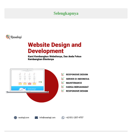
Selengkapnya