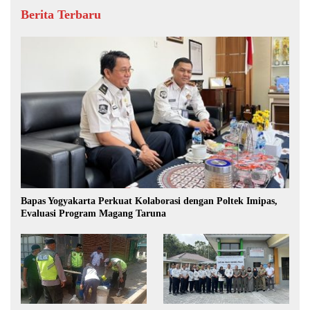
Berita Terbaru
Bapas Yogyakarta Perkuat Kolaborasi dengan Poltek Imipas,
Evaluasi Program Magang Taruna