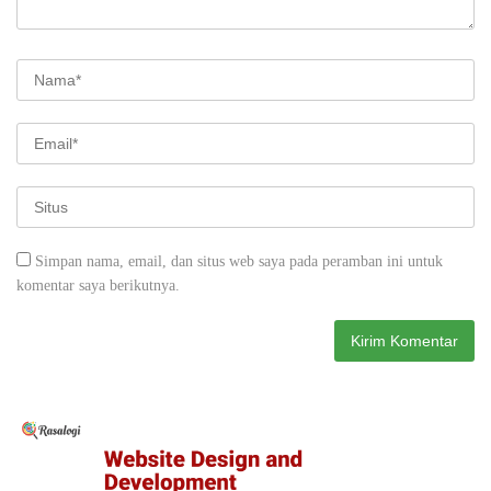
Simpan nama, email, dan situs web saya pada peramban ini untuk
komentar saya berikutnya.