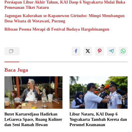
Persiapan Libur Akhir Tahun, KAI Daop 6 Yogyakarta Mulai Buka
Pemesanan Tiket Nataru
Jagongan Kalurahan se-Kapanewon Girisubo: Mimpi Membangun
Desa Wisata di Wotawati, Pucung
Ribuan Pesona Merapi di Festival Budaya Hargobinangun
Baca Juga
Butet Kartaredjasa Hadirkan
Libur Nataru, KAI Daop 6
LeGareca Space, Ruang Kuliner
Yogyakarta Tambah Kereta dan
dan Seni Ramah Hewan
Personel Keamanan