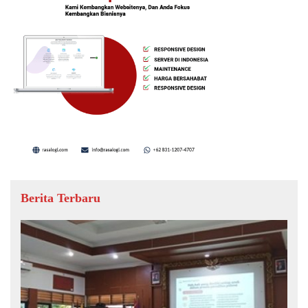
Berita Terbaru