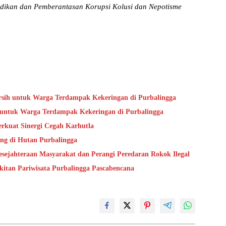
lidikan dan Pemberantasan Korupsi Kolusi dan Nepotisme
Bersih untuk Warga Terdampak Kekeringan di Purbalingga
ih untuk Warga Terdampak Kekeringan di Purbalingga
rkuat Sinergi Cegah Karhutla
ang di Hutan Purbalingga
jahteraan Masyarakat dan Perangi Peredaran Rokok Ilegal
itan Pariwisata Purbalingga Pascabencana