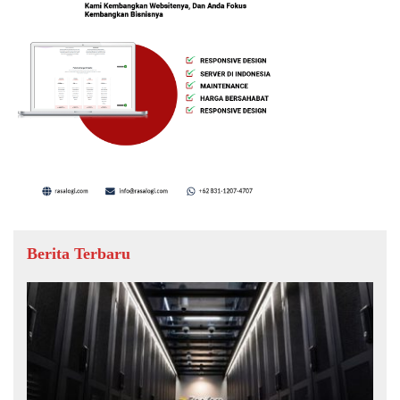
Berita Terbaru