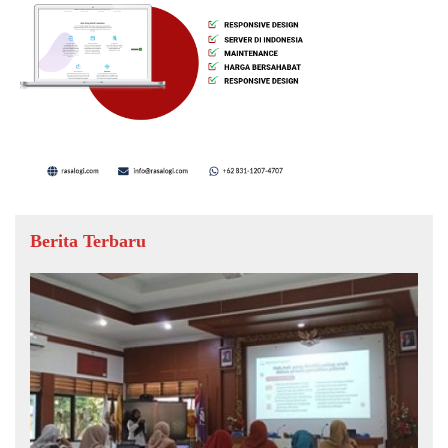
Berita Terbaru