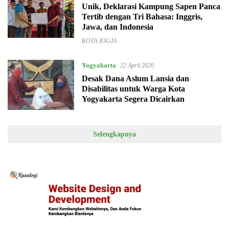
Unik, Deklarasi Kampung Sapen Panca
Tertib dengan Tri Bahasa: Inggris,
Jawa, dan Indonesia
KOTA JOGJA
Yogyakarta
22 April 2020
Desak Dana Aslum Lansia dan
Disabilitas untuk Warga Kota
Yogyakarta Segera Dicairkan
Selengkapnya