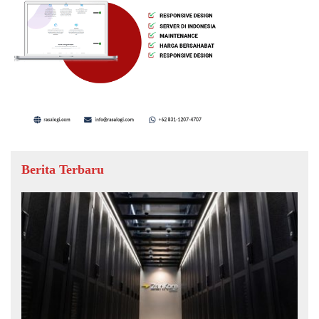
Berita Terbaru