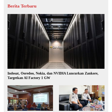
Berita Terbaru
Indosat, Ooredoo, Nokia, dan NVIDIA Luncurkan Zankore,
Targetkan AI Factory 1 GW