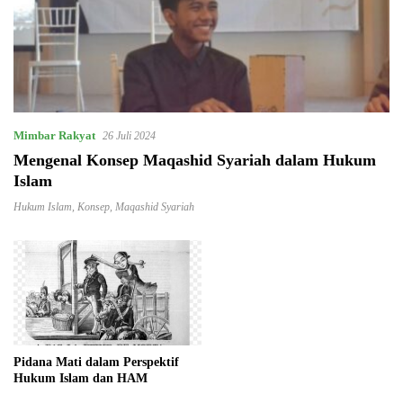
Mimbar Rakyat
26 Juli 2024
Mengenal Konsep Maqashid Syariah dalam Hukum
Islam
Hukum Islam
,
Konsep
,
Maqashid Syariah
Pidana Mati dalam Perspektif
Hukum Islam dan HAM