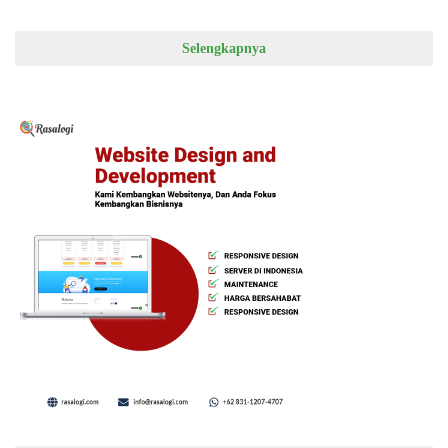
Selengkapnya