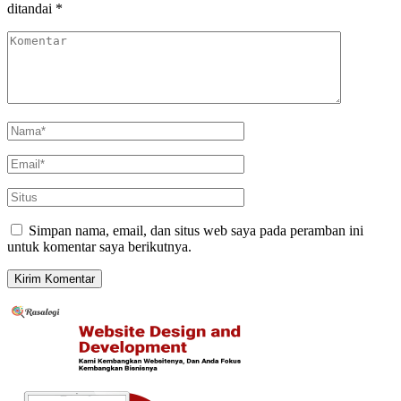
ditandai
*
Simpan nama, email, dan situs web saya pada peramban ini
untuk komentar saya berikutnya.