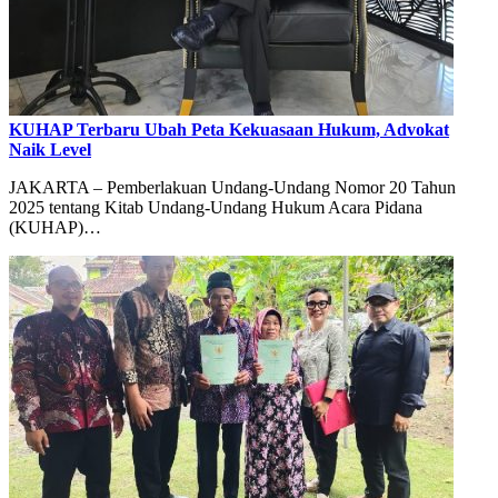
KUHAP Terbaru Ubah Peta Kekuasaan Hukum, Advokat
Naik Level
JAKARTA – Pemberlakuan Undang-Undang Nomor 20 Tahun
2025 tentang Kitab Undang-Undang Hukum Acara Pidana
(KUHAP)…