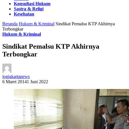
Konsultasi Hukum
Sastra & Religi
Kesehatan
Beranda
Hukum & Kriminal
Sindikat Pemalsu KTP Akhirnya
Terbongkar
Hukum & Kriminal
Sindikat Pemalsu KTP Akhirnya
Terbongkar
jogjakartanews
6 Maret 2014
1 Juni 2022