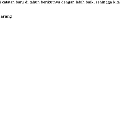
 catatan baru di tahun berikutnya dengan lebih baik, sehingga kita
marang