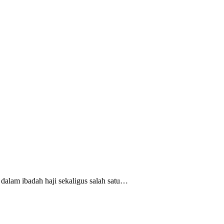
dalam ibadah haji sekaligus salah satu…