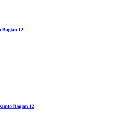
 Bagian 12
Kunto Bagian 12