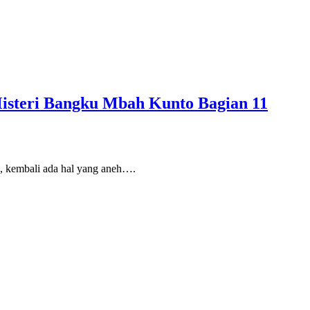
isteri Bangku Mbah Kunto Bagian 11
, kembali ada hal yang aneh….