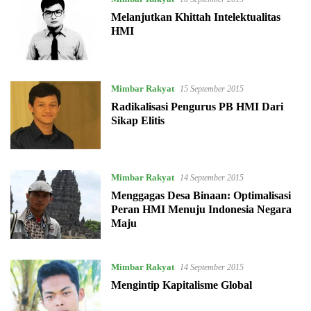
Melanjutkan Khittah Intelektualitas
HMI
Mimbar Rakyat
15 September 2015
Radikalisasi Pengurus PB HMI Dari
Sikap Elitis
Mimbar Rakyat
14 September 2015
Menggagas Desa Binaan: Optimalisasi
Peran HMI Menuju Indonesia Negara
Maju
Mimbar Rakyat
14 September 2015
Mengintip Kapitalisme Global