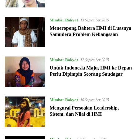
Mimbar Rakyat
13 September 2015
Meneropong Bahtera HMI di Luasnya
Samudera Problem Kebangsaan
Mimbar Rakyat
12 September 2015
Untuk Indonesia Maju, HMI ke Depan
Perlu Dipimpin Seorang Saudagar
Mimbar Rakyat
10 September 2015
Mengurai Persoalan Leadership,
Sistem, dan Nilai di HMI