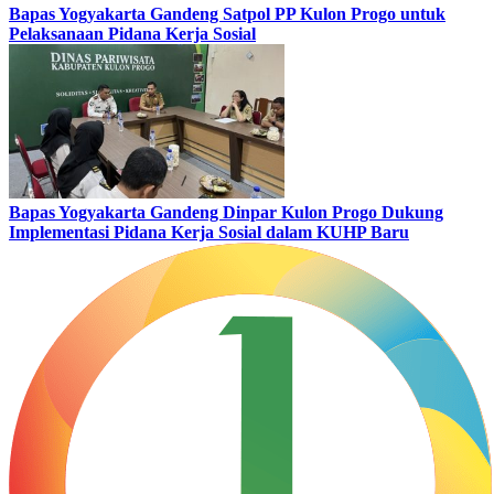
Bapas Yogyakarta Gandeng Satpol PP Kulon Progo untuk
Pelaksanaan Pidana Kerja Sosial
Bapas Yogyakarta Gandeng Dinpar Kulon Progo Dukung
Implementasi Pidana Kerja Sosial dalam KUHP Baru