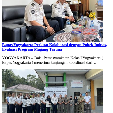
Bapas Yogyakarta Perkuat Kolaborasi dengan Poltek Imipas,
Evaluasi Program Magang Taruna
YOGYAKARTA – Balai Pemasyarakatan Kelas I Yogyakarta (
Bapas Yogyakarta ) menerima kunjungan koordinasi dari…