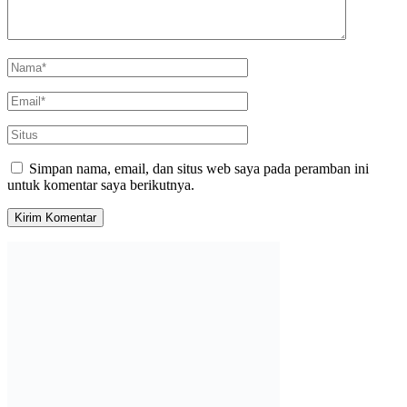
Simpan nama, email, dan situs web saya pada peramban ini
untuk komentar saya berikutnya.