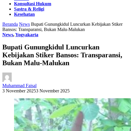
Konsultasi Hukum
Sastra & Religi
Kesehatan
Beranda
News
Bupati Gunungkidul Luncurkan Kebijakan Stiker
Bansos: Transparansi, Bukan Malu-Malukan
News
,
Yogyakarta
Bupati Gunungkidul Luncurkan
Kebijakan Stiker Bansos: Transparansi,
Bukan Malu-Malukan
Muhammad Faisal
3 November 2025
3 November 2025