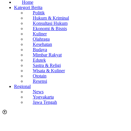
Regional
News
Yogyakarta
Jawa Tengah