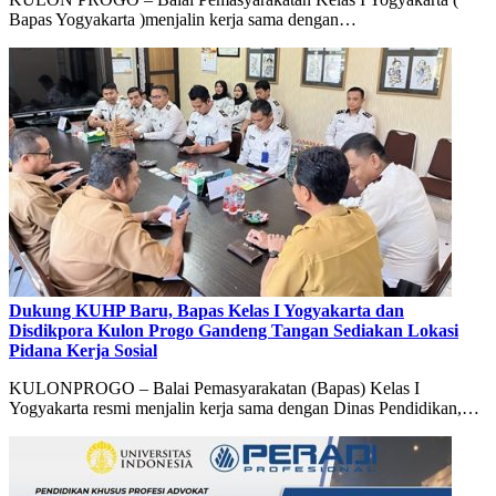
Bapas Yogyakarta )menjalin kerja sama dengan…
Dukung KUHP Baru, Bapas Kelas I Yogyakarta dan
Disdikpora Kulon Progo Gandeng Tangan Sediakan Lokasi
Pidana Kerja Sosial
KULONPROGO – Balai Pemasyarakatan (Bapas) Kelas I
Yogyakarta resmi menjalin kerja sama dengan Dinas Pendidikan,…