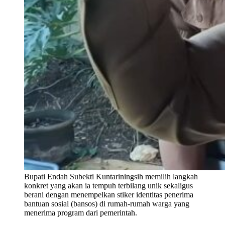
Bupati Endah Subekti Kuntariningsih memilih langkah
konkret yang akan ia tempuh terbilang unik sekaligus
berani dengan menempelkan stiker identitas penerima
bantuan sosial (bansos) di rumah-rumah warga yang
menerima program dari pemerintah.