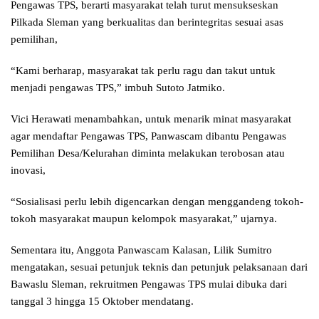
Pengawas TPS, berarti masyarakat telah turut mensukseskan
Pilkada Sleman yang berkualitas dan berintegritas sesuai asas
pemilihan,
“Kami berharap, masyarakat tak perlu ragu dan takut untuk
menjadi pengawas TPS,” imbuh Sutoto Jatmiko.
Vici Herawati menambahkan, untuk menarik minat masyarakat
agar mendaftar Pengawas TPS, Panwascam dibantu Pengawas
Pemilihan Desa/Kelurahan diminta melakukan terobosan atau
inovasi,
“Sosialisasi perlu lebih digencarkan dengan menggandeng tokoh-
tokoh masyarakat maupun kelompok masyarakat,” ujarnya.
Sementara itu, Anggota Panwascam Kalasan, Lilik Sumitro
mengatakan, sesuai petunjuk teknis dan petunjuk pelaksanaan dari
Bawaslu Sleman, rekruitmen Pengawas TPS mulai dibuka dari
tanggal 3 hingga 15 Oktober mendatang.