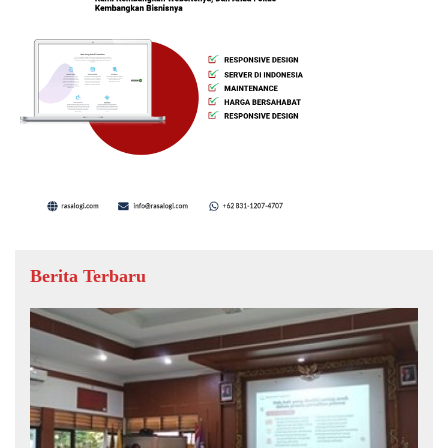
Berita Terbaru