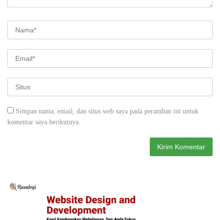
Simpan nama, email, dan situs web saya pada peramban ini untuk
komentar saya berikutnya.