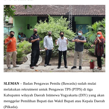
SLEMAN
– Badan Pengawas Pemilu (Bawaslu) sudah mulai
melakukan rekrutment untuk Pengawas TPS (PTPS) di tiga
Kabupaten wilayah Daerah Istimewa Yogyakarta (DIY) yang akan
menggelar Pemilihan Bupati dan Wakil Bupati atau Kepala Daerah
(Pilkada).